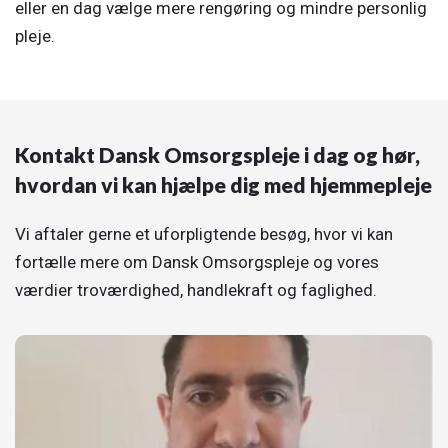
eller en dag vælge mere rengøring og mindre personlig
pleje.
Kontakt Dansk Omsorgspleje i dag og hør,
hvordan vi kan hjælpe dig med hjemmepleje
Vi aftaler gerne et uforpligtende besøg, hvor vi kan
fortælle mere om Dansk Omsorgspleje og vores
værdier troværdighed, handlekraft og faglighed.