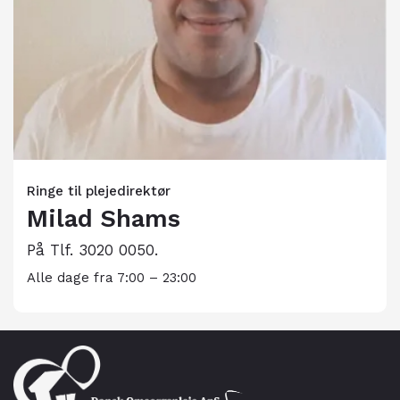
Ringe til plejedirektør
Milad Shams
På Tlf. 3020 0050.
Alle dage fra 7:00 – 23:00