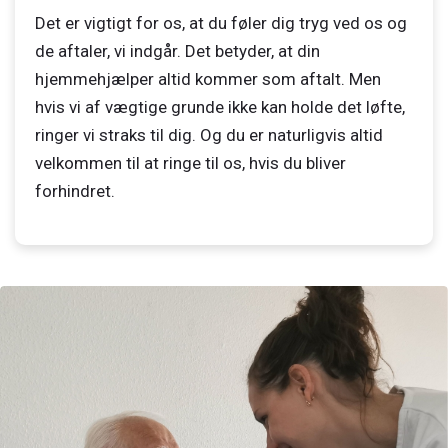
Det er vigtigt for os, at du føler dig tryg ved os og
de aftaler, vi indgår. Det betyder, at din
hjemmehjælper altid kommer som aftalt. Men
hvis vi af vægtige grunde ikke kan holde det løfte,
ringer vi straks til dig. Og du er naturligvis altid
velkommen til at ringe til os, hvis du bliver
forhindret.