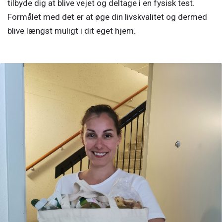
tilbyde dig at blive vejet og deltage i en fysisk test.
Formålet med det er at øge din livskvalitet og dermed
blive længst muligt i dit eget hjem.