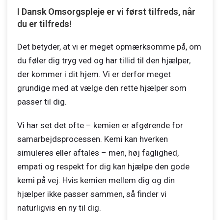
I Dansk Omsorgspleje er vi først tilfreds, når
du er tilfreds!
Det betyder, at vi er meget opmærksomme på, om
du føler dig tryg ved og har tillid til den hjælper,
der kommer i dit hjem. Vi er derfor meget
grundige med at vælge den rette hjælper som
passer til dig.
Vi har set det ofte – kemien er afgørende for
samarbejdsprocessen. Kemi kan hverken
simuleres eller aftales – men, høj faglighed,
empati og respekt for dig kan hjælpe den gode
kemi på vej. Hvis kemien mellem dig og din
hjælper ikke passer sammen, så finder vi
naturligvis en ny til dig.