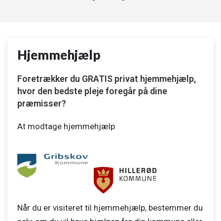
Hjemmehjælp
Foretrækker du GRATIS privat hjemmehjælp,
hvor den bedste pleje foregår på dine
præmisser?
At modtage hjemmehjælp
Når du er visiteret til hjemmehjælp, bestemmer du