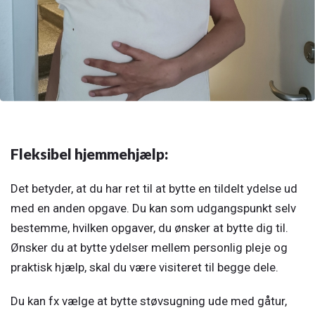
Fleksibel hjemmehjælp:
Det betyder, at du har ret til at bytte en tildelt ydelse ud
med en anden opgave. Du kan som udgangspunkt selv
bestemme, hvilken opgaver, du ønsker at bytte dig til.
Ønsker du at bytte ydelser mellem personlig pleje og
praktisk hjælp, skal du være visiteret til begge dele.
Du kan fx vælge at bytte støvsugning ude med gåtur,