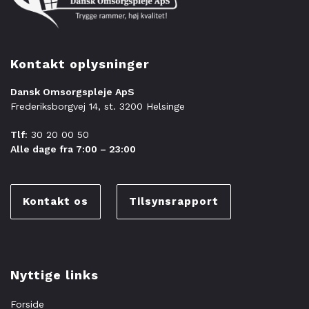
Kontakt oplysninger
Dansk Omsorgspleje ApS
Frederiksborgvej 14, st. 3200 Helsinge
Tlf
: 30 20 00 50
Alle dage fra 7:00 – 23:00
Kontakt os
Tilsynsrapport
Nyttige links
Forside