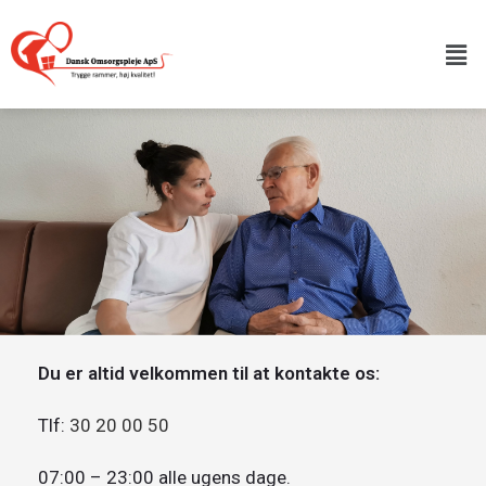
Du er altid velkommen til at kontakte os:
Tlf:
30 20 00 50
07:00 – 23:00 alle ugens dage.