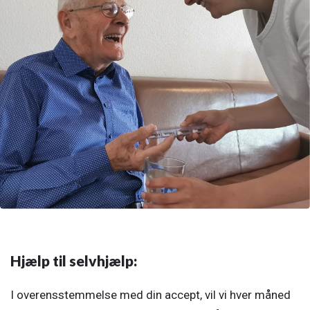
Hjælp til selvhjælp:
I overensstemmelse med din accept, vil vi hver måned