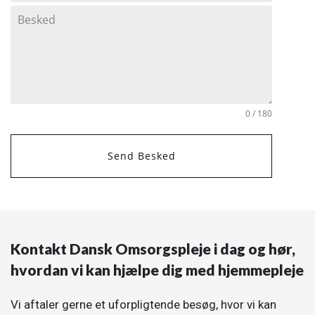
0 / 180
Send Besked
Kontakt Dansk Omsorgspleje i dag og hør,
hvordan vi kan hjælpe dig med hjemmepleje
Vi aftaler gerne et uforpligtende besøg, hvor vi kan