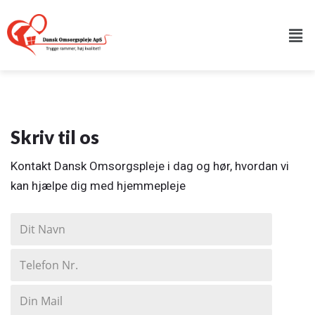
Skriv til os
Kontakt Dansk Omsorgspleje i dag og hør, hvordan vi
kan hjælpe dig med hjemmepleje