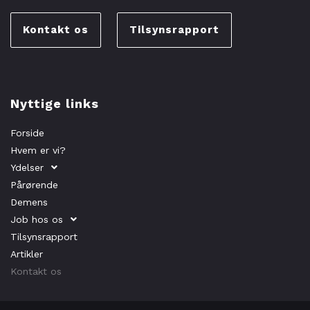
Kontakt os
Tilsynsrapport
Nyttige links
Forside
Hvem er vi?
Ydelser
Pårørende
Demens
Job hos os
Tilsynsrapport
Artikler
Kontakt os